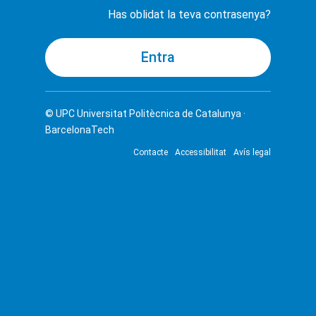
Has oblidat la teva contrasenya?
© UPC
Universitat Politècnica de Catalunya ·
BarcelonaTech
Contacte
Accessibilitat
Avís legal