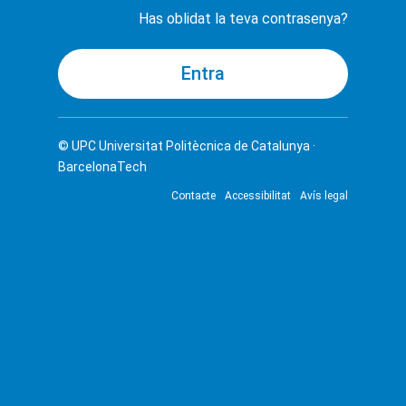
Has oblidat la teva contrasenya?
© UPC
Universitat Politècnica de Catalunya ·
BarcelonaTech
Contacte
Accessibilitat
Avís legal