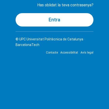
Has oblidat la teva contrasenya?
© UPC
Universitat Politècnica de Catalunya ·
BarcelonaTech
Contacte
Accessibilitat
Avís legal