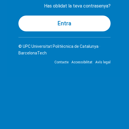
Has oblidat la teva contrasenya?
© UPC
Universitat Politècnica de Catalunya ·
BarcelonaTech
Contacte
Accessibilitat
Avís legal