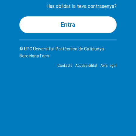
Has oblidat la teva contrasenya?
© UPC
Universitat Politècnica de Catalunya ·
BarcelonaTech
Contacte
Accessibilitat
Avís legal