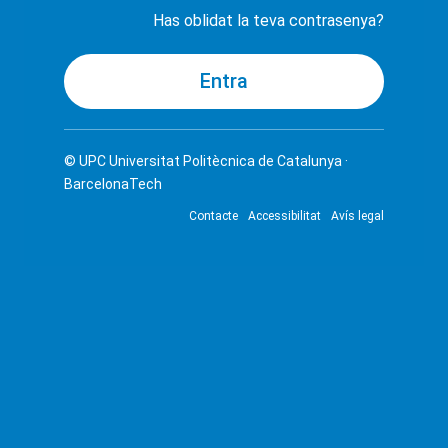
Has oblidat la teva contrasenya?
© UPC
Universitat Politècnica de Catalunya ·
BarcelonaTech
Contacte
Accessibilitat
Avís legal