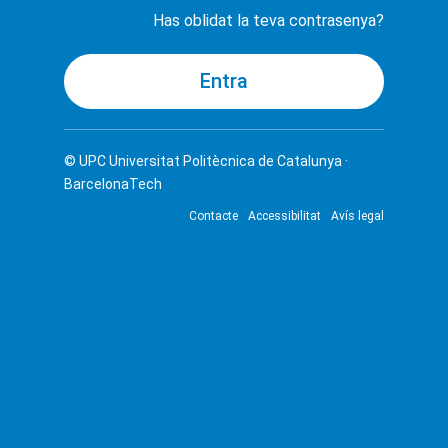
Has oblidat la teva contrasenya?
© UPC
Universitat Politècnica de Catalunya ·
BarcelonaTech
Contacte
Accessibilitat
Avís legal