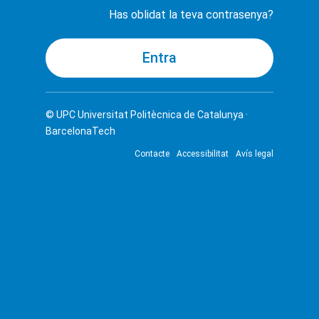
Has oblidat la teva contrasenya?
© UPC
Universitat Politècnica de Catalunya ·
BarcelonaTech
Contacte
Accessibilitat
Avís legal