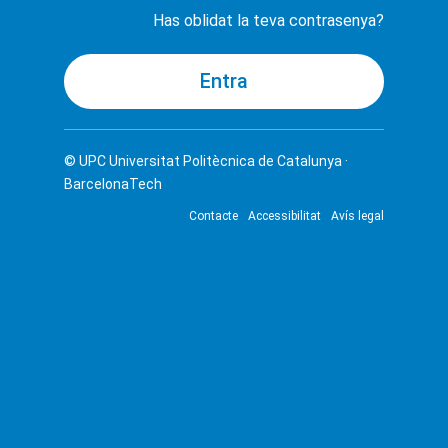
Has oblidat la teva contrasenya?
© UPC
Universitat Politècnica de Catalunya ·
BarcelonaTech
Contacte
Accessibilitat
Avís legal