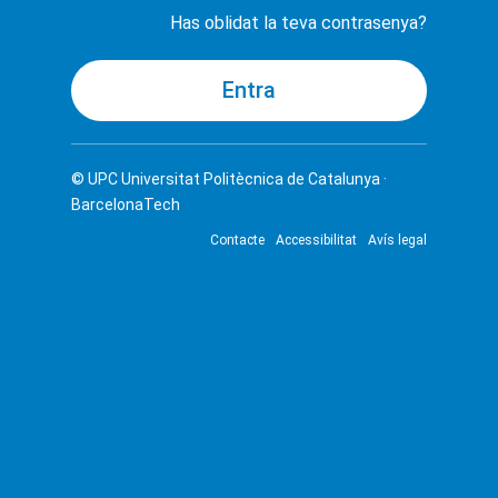
Has oblidat la teva contrasenya?
© UPC
Universitat Politècnica de Catalunya ·
BarcelonaTech
Contacte
Accessibilitat
Avís legal