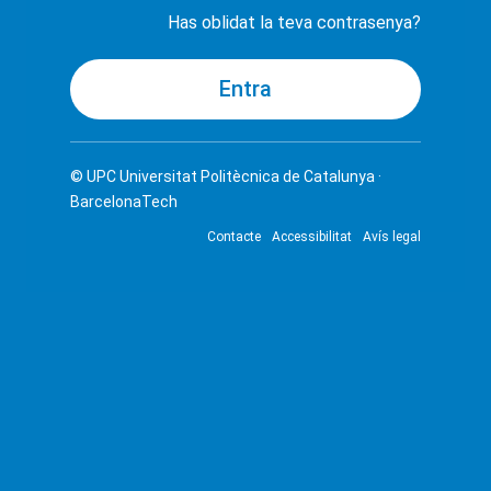
Has oblidat la teva contrasenya?
© UPC
Universitat Politècnica de Catalunya ·
BarcelonaTech
Contacte
Accessibilitat
Avís legal