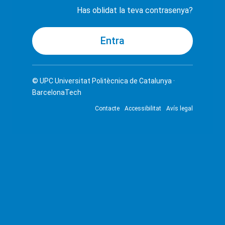
Has oblidat la teva contrasenya?
© UPC
Universitat Politècnica de Catalunya ·
BarcelonaTech
Contacte
Accessibilitat
Avís legal