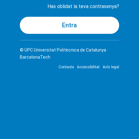
Has oblidat la teva contrasenya?
© UPC
Universitat Politècnica de Catalunya ·
BarcelonaTech
Contacte
Accessibilitat
Avís legal