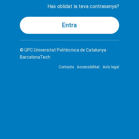
Has oblidat la teva contrasenya?
© UPC
Universitat Politècnica de Catalunya ·
BarcelonaTech
Contacte
Accessibilitat
Avís legal