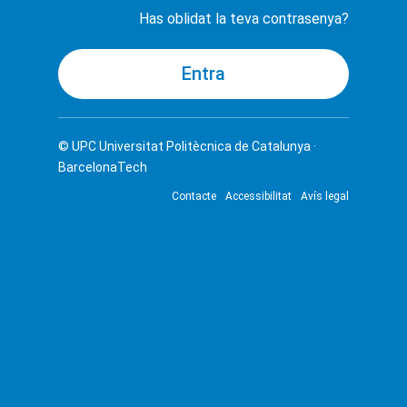
Has oblidat la teva contrasenya?
© UPC
Universitat Politècnica de Catalunya ·
BarcelonaTech
Contacte
Accessibilitat
Avís legal