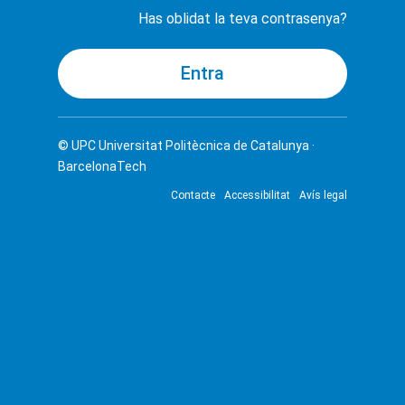
Has oblidat la teva contrasenya?
© UPC
Universitat Politècnica de Catalunya ·
BarcelonaTech
Contacte
Accessibilitat
Avís legal