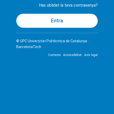
Has oblidat la teva contrasenya?
© UPC
Universitat Politècnica de Catalunya ·
BarcelonaTech
Contacte
Accessibilitat
Avís legal