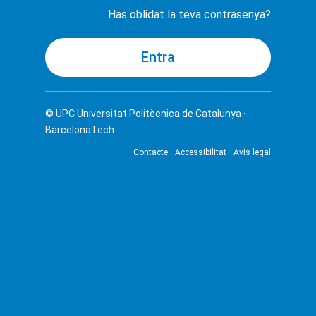
Has oblidat la teva contrasenya?
© UPC
Universitat Politècnica de Catalunya ·
BarcelonaTech
Contacte
Accessibilitat
Avís legal