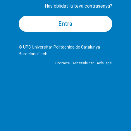
Has oblidat la teva contrasenya?
© UPC
Universitat Politècnica de Catalunya ·
BarcelonaTech
Contacte
Accessibilitat
Avís legal