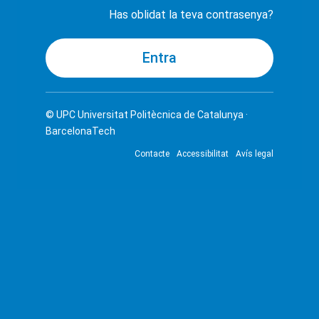
Has oblidat la teva contrasenya?
© UPC
Universitat Politècnica de Catalunya ·
BarcelonaTech
Contacte
Accessibilitat
Avís legal