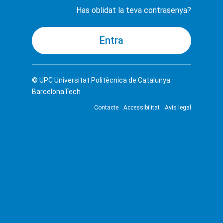
Has oblidat la teva contrasenya?
© UPC
Universitat Politècnica de Catalunya ·
BarcelonaTech
Contacte
Accessibilitat
Avís legal