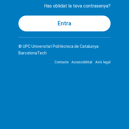
Has oblidat la teva contrasenya?
© UPC
Universitat Politècnica de Catalunya ·
BarcelonaTech
Contacte
Accessibilitat
Avís legal