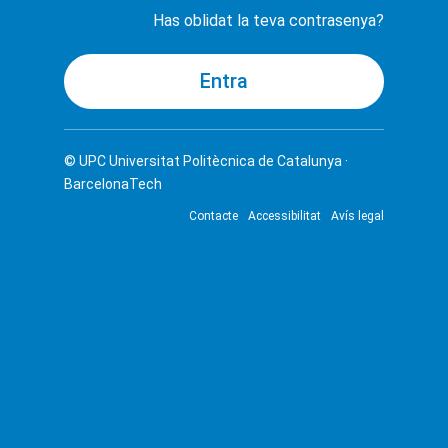
Has oblidat la teva contrasenya?
© UPC
Universitat Politècnica de Catalunya ·
BarcelonaTech
Contacte
Accessibilitat
Avís legal