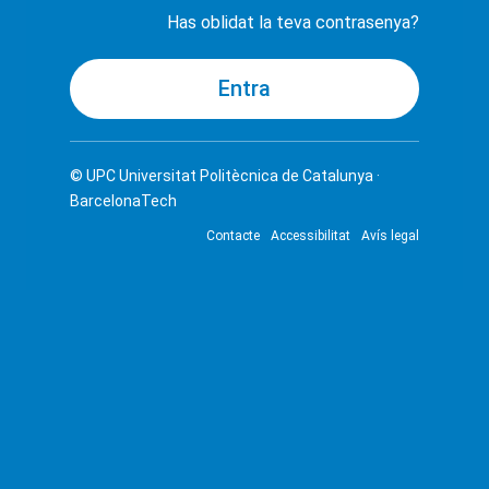
Has oblidat la teva contrasenya?
© UPC
Universitat Politècnica de Catalunya ·
BarcelonaTech
Contacte
Accessibilitat
Avís legal