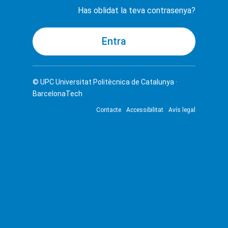
Has oblidat la teva contrasenya?
© UPC
Universitat Politècnica de Catalunya ·
BarcelonaTech
Contacte
Accessibilitat
Avís legal