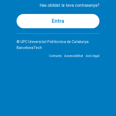
Has oblidat la teva contrasenya?
© UPC
Universitat Politècnica de Catalunya ·
BarcelonaTech
Contacte
Accessibilitat
Avís legal