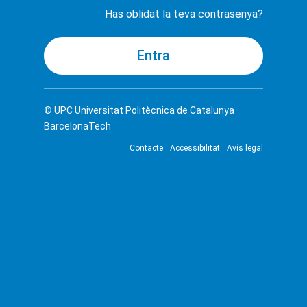
Has oblidat la teva contrasenya?
© UPC
Universitat Politècnica de Catalunya ·
BarcelonaTech
Contacte
Accessibilitat
Avís legal