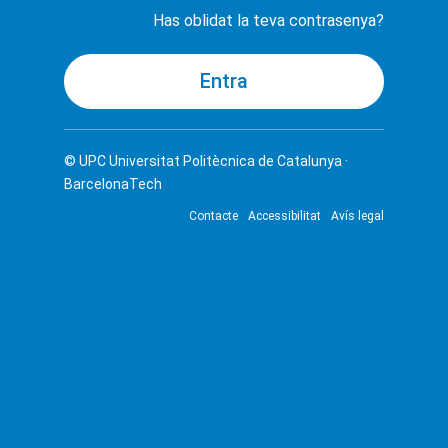
Has oblidat la teva contrasenya?
© UPC
Universitat Politècnica de Catalunya ·
BarcelonaTech
Contacte
Accessibilitat
Avís legal