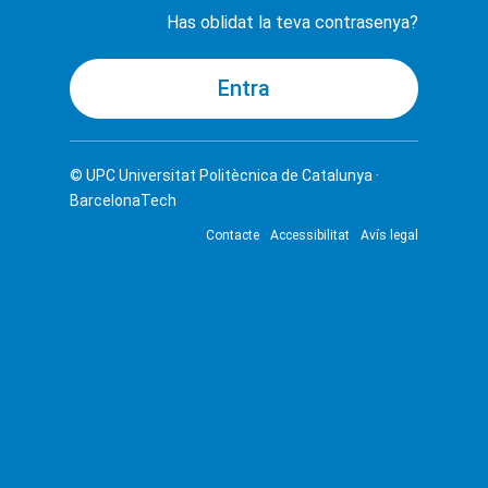
Has oblidat la teva contrasenya?
© UPC
Universitat Politècnica de Catalunya ·
BarcelonaTech
Contacte
Accessibilitat
Avís legal