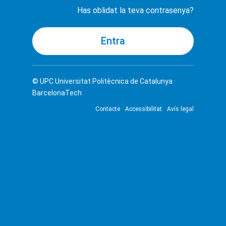
Has oblidat la teva contrasenya?
© UPC
Universitat Politècnica de Catalunya ·
BarcelonaTech
Contacte
Accessibilitat
Avís legal