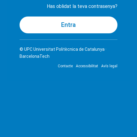
Has oblidat la teva contrasenya?
© UPC
Universitat Politècnica de Catalunya ·
BarcelonaTech
Contacte
Accessibilitat
Avís legal