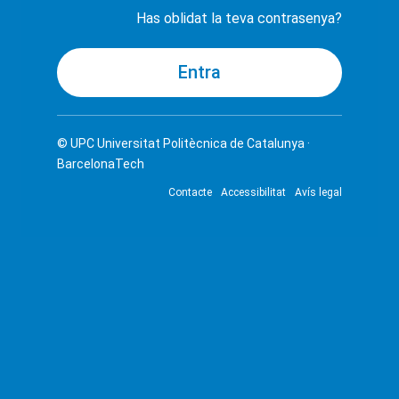
Has oblidat la teva contrasenya?
© UPC
Universitat Politècnica de Catalunya ·
BarcelonaTech
Contacte
Accessibilitat
Avís legal