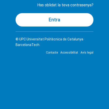
Has oblidat la teva contrasenya?
© UPC
Universitat Politècnica de Catalunya ·
BarcelonaTech
Contacte
Accessibilitat
Avís legal