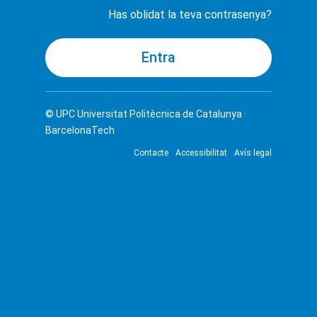
Has oblidat la teva contrasenya?
© UPC
Universitat Politècnica de Catalunya ·
BarcelonaTech
Contacte
Accessibilitat
Avís legal