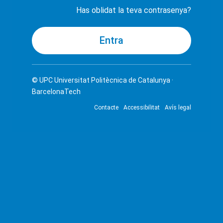
Has oblidat la teva contrasenya?
© UPC
Universitat Politècnica de Catalunya ·
BarcelonaTech
Contacte
Accessibilitat
Avís legal