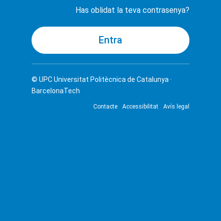
Has oblidat la teva contrasenya?
© UPC
Universitat Politècnica de Catalunya ·
BarcelonaTech
Contacte
Accessibilitat
Avís legal