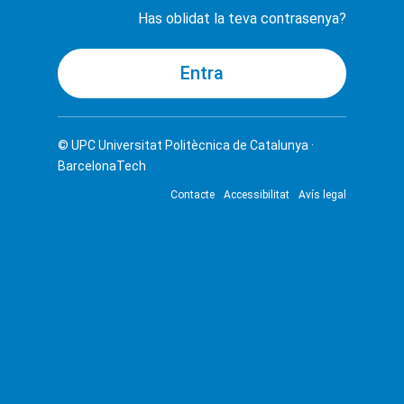
Has oblidat la teva contrasenya?
© UPC
Universitat Politècnica de Catalunya ·
BarcelonaTech
Contacte
Accessibilitat
Avís legal