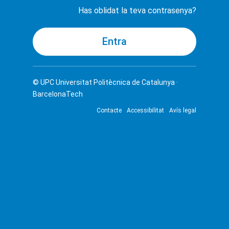
Has oblidat la teva contrasenya?
© UPC
Universitat Politècnica de Catalunya ·
BarcelonaTech
Contacte
Accessibilitat
Avís legal