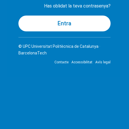
Has oblidat la teva contrasenya?
© UPC
Universitat Politècnica de Catalunya ·
BarcelonaTech
Contacte
Accessibilitat
Avís legal