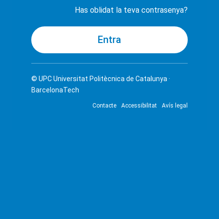
Has oblidat la teva contrasenya?
© UPC
Universitat Politècnica de Catalunya ·
BarcelonaTech
Contacte
Accessibilitat
Avís legal