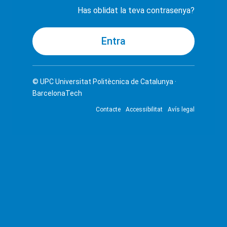
Has oblidat la teva contrasenya?
© UPC
Universitat Politècnica de Catalunya ·
BarcelonaTech
Contacte
Accessibilitat
Avís legal