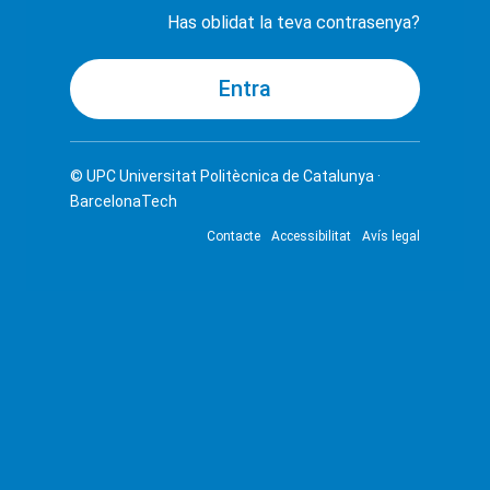
Has oblidat la teva contrasenya?
© UPC
Universitat Politècnica de Catalunya ·
BarcelonaTech
Contacte
Accessibilitat
Avís legal