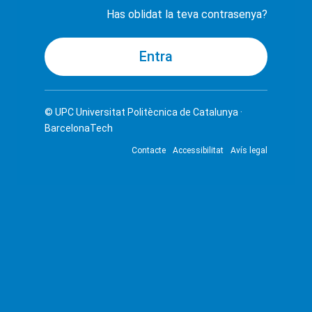
Has oblidat la teva contrasenya?
© UPC
Universitat Politècnica de Catalunya ·
BarcelonaTech
Contacte
Accessibilitat
Avís legal