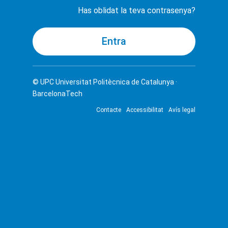
Has oblidat la teva contrasenya?
© UPC
Universitat Politècnica de Catalunya ·
BarcelonaTech
Contacte
Accessibilitat
Avís legal