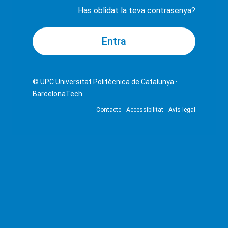
Has oblidat la teva contrasenya?
© UPC
Universitat Politècnica de Catalunya ·
BarcelonaTech
Contacte
Accessibilitat
Avís legal