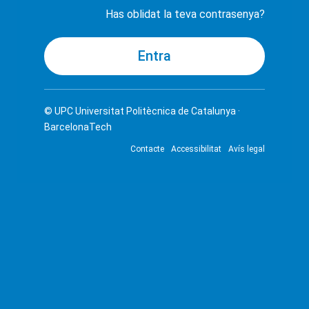
Has oblidat la teva contrasenya?
© UPC
Universitat Politècnica de Catalunya ·
BarcelonaTech
Contacte
Accessibilitat
Avís legal