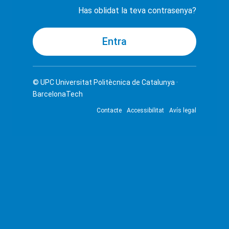
Has oblidat la teva contrasenya?
© UPC
Universitat Politècnica de Catalunya ·
BarcelonaTech
Contacte
Accessibilitat
Avís legal