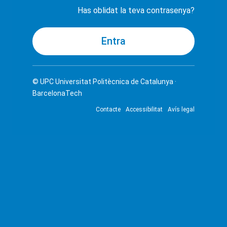
Has oblidat la teva contrasenya?
© UPC
Universitat Politècnica de Catalunya ·
BarcelonaTech
Contacte
Accessibilitat
Avís legal