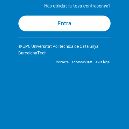
Has oblidat la teva contrasenya?
© UPC
Universitat Politècnica de Catalunya ·
BarcelonaTech
Contacte
Accessibilitat
Avís legal