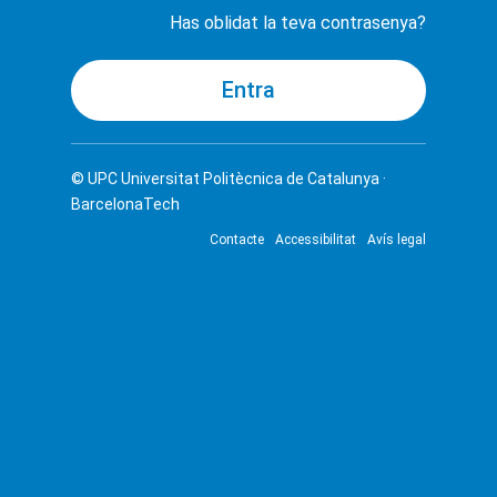
Has oblidat la teva contrasenya?
© UPC
Universitat Politècnica de Catalunya ·
BarcelonaTech
Contacte
Accessibilitat
Avís legal